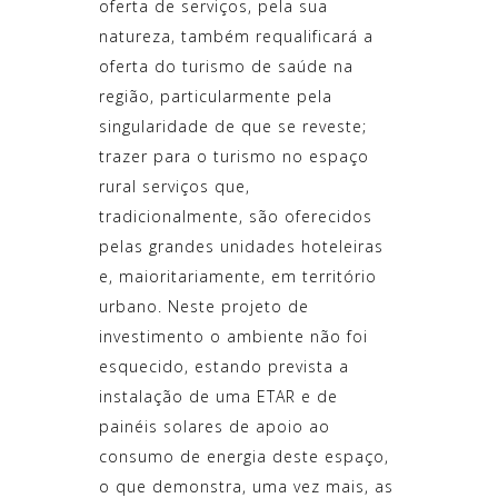
oferta de serviços, pela sua
natureza, também requalificará a
oferta do turismo de saúde na
região, particularmente pela
singularidade de que se reveste;
trazer para o turismo no espaço
rural serviços que,
tradicionalmente, são oferecidos
pelas grandes unidades hoteleiras
e, maioritariamente, em território
urbano. Neste projeto de
investimento o ambiente não foi
esquecido, estando prevista a
instalação de uma ETAR e de
painéis solares de apoio ao
consumo de energia deste espaço,
o que demonstra, uma vez mais, as