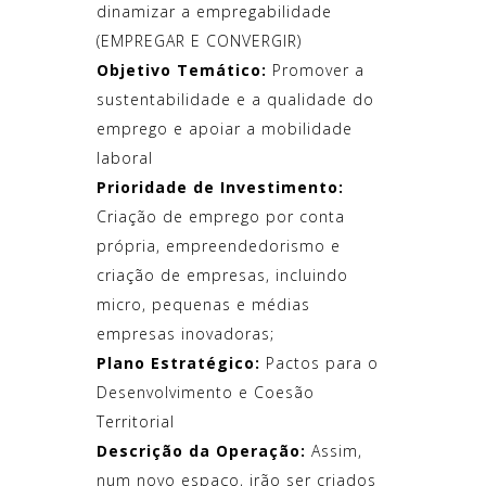
dinamizar a empregabilidade
(EMPREGAR E CONVERGIR)
Objetivo Temático:
Promover a
sustentabilidade e a qualidade do
emprego e apoiar a mobilidade
laboral
Prioridade de Investimento:
Criação de emprego por conta
própria, empreendedorismo e
criação de empresas, incluindo
micro, pequenas e médias
empresas inovadoras;
Plano Estratégico:
Pactos para o
Desenvolvimento e Coesão
Territorial
Descrição da Operação:
Assim,
num novo espaço, irão ser criados