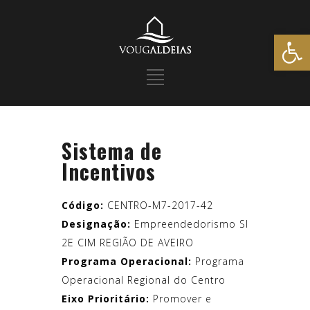
Open
Sistema de
Incentivos
Código:
CENTRO-M7-2017-42
Designação:
Empreendedorismo SI
2E CIM REGIÃO DE AVEIRO
Programa Operacional:
Programa
Operacional Regional do Centro
Eixo Prioritário:
Promover e