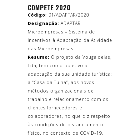
COMPETE 2020
Código:
01/ADAPTAR/2020
Designação:
ADAPTAR
Microempresas – Sistema de
Incentivos à Adaptação da Atividade
das Microempresas
Resumo:
O projeto da Vougaldeias,
Lda, tem como objetivo a
adaptação da sua unidade turística:
a “Casa da Tulha”, aos novos
métodos organizacionais de
trabalho e relacionamento com os
clientes,fornecedores e
colaboradores, no que diz respeito
às condições de distanciamento
físico, no contexto de COVID-19.