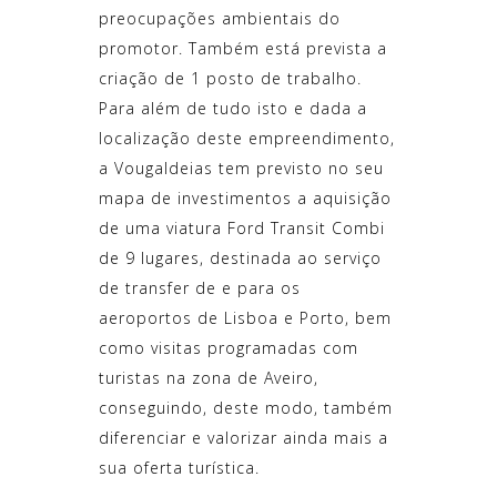
preocupações ambientais do
promotor. Também está prevista a
criação de 1 posto de trabalho.
Para além de tudo isto e dada a
localização deste empreendimento,
a Vougaldeias tem previsto no seu
mapa de investimentos a aquisição
de uma viatura Ford Transit Combi
de 9 lugares, destinada ao serviço
de transfer de e para os
aeroportos de Lisboa e Porto, bem
como visitas programadas com
turistas na zona de Aveiro,
conseguindo, deste modo, também
diferenciar e valorizar ainda mais a
sua oferta turística.