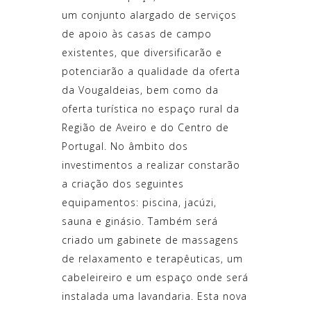
um conjunto alargado de serviços
de apoio às casas de campo
existentes, que diversificarão e
potenciarão a qualidade da oferta
da Vougaldeias, bem como da
oferta turística no espaço rural da
Região de Aveiro e do Centro de
Portugal. No âmbito dos
investimentos a realizar constarão
a criação dos seguintes
equipamentos: piscina, jacúzi,
sauna e ginásio. Também será
criado um gabinete de massagens
de relaxamento e terapêuticas, um
cabeleireiro e um espaço onde será
instalada uma lavandaria. Esta nova