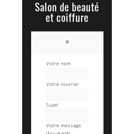
Salon de beauté
et coiffure
Votre nom
Votre courriel
Sujet
Votre message
(facultatif)