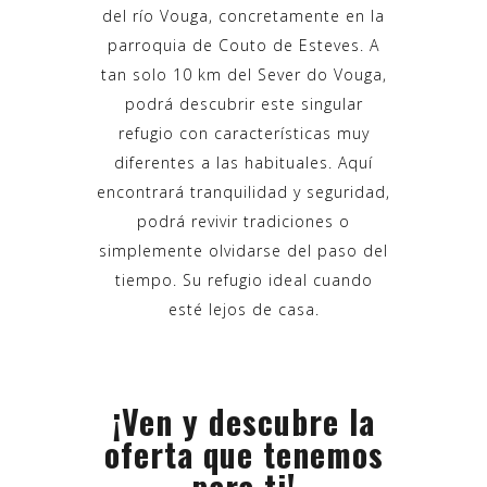
del río Vouga, concretamente en la
parroquia de Couto de Esteves. A
tan solo 10 km del Sever do Vouga,
podrá descubrir este singular
refugio con características muy
diferentes a las habituales. Aquí
encontrará tranquilidad y seguridad,
podrá revivir tradiciones o
simplemente olvidarse del paso del
tiempo. Su refugio ideal cuando
esté lejos de casa.
¡Ven y descubre la
oferta que tenemos
para ti!