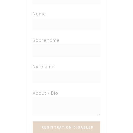
Nome
Sobrenome
Nickname
About / Bio