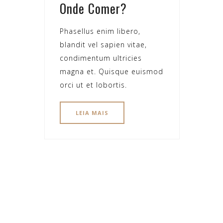
Onde Comer?
Phasellus enim libero,
blandit vel sapien vitae,
condimentum ultricies
magna et. Quisque euismod
orci ut et lobortis.
LEIA MAIS