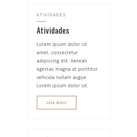
ATIVIDADES
Atividades
Lorem ipsum dolor sit
amet, consectetur
adipiscing elit. Aenean
egestas magna at porttitor
vehicula nullam augue
Lorem ipsum dolor sit.
LEIA MAIS