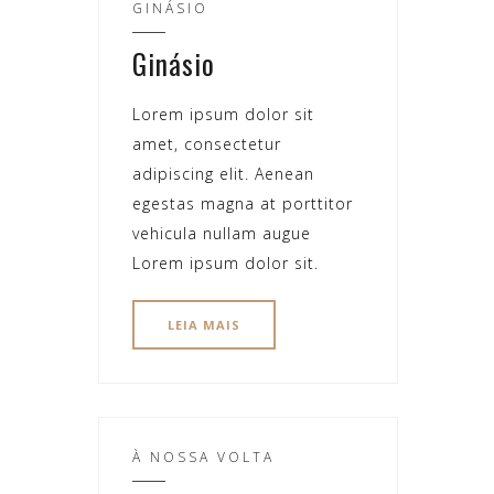
GINÁSIO
Ginásio
Lorem ipsum dolor sit
amet, consectetur
adipiscing elit. Aenean
egestas magna at porttitor
vehicula nullam augue
Lorem ipsum dolor sit.
LEIA MAIS
À NOSSA VOLTA