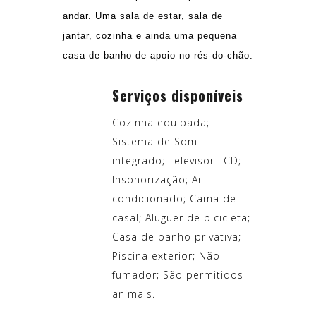
andar. Uma sala de estar, sala de
jantar, cozinha e ainda uma pequena
casa de banho de apoio no rés-do-chão.
Serviços disponíveis
Cozinha equipada;
Sistema de Som
integrado; Televisor LCD;
Insonorização; Ar
condicionado; Cama de
casal; Aluguer de bicicleta;
Casa de banho privativa;
Piscina exterior; Não
fumador; São permitidos
animais.