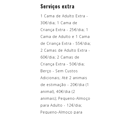
Serviços extra
1 Cama de Adulto Extra -
30€/dia; 1 Cama de
Criança Extra - 25€/dia; 1
Cama de Adulto e 1 Cama
de Criança Extra - 55€/dia;
2 Camas de Adulto Extra -
60€/dia; 2 Camas de
Criança Extra - 50€/dia;
Berço - Sem Custos
Adicionais; Até 2 animais
de estimação - 20€/dia (1
animal), 40€/dia (2
animais); Pequeno-Almoço
para Adulto - 12€/dia;
Pequeno-Almoço para