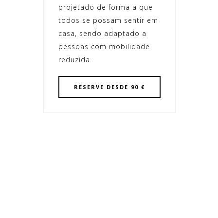
projetado de forma a que
todos se possam sentir em
casa, sendo adaptado a
pessoas com mobilidade
reduzida.
RESERVE
DESDE 90 €