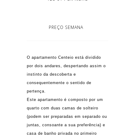
PREÇO SEMANA
O apartamento Centeio está dividido
por dois andares, despertando assim o
instinto da descoberta e
consequentemente o sentido de
pertença.
Este apartamento é composto por um
quarto com duas camas de solteiro
(podem ser preparadas em separado ou
juntas, consoante a sua preferência) e
casa de banho privada no primeiro