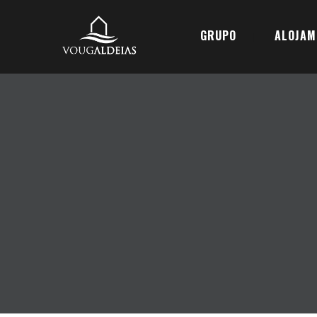
GRUPO
ALOJAM