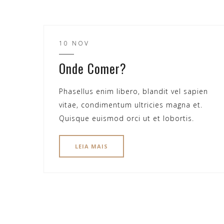
10 NOV
Onde Comer?
Phasellus enim libero, blandit vel sapien
vitae, condimentum ultricies magna et.
Quisque euismod orci ut et lobortis.
LEIA MAIS