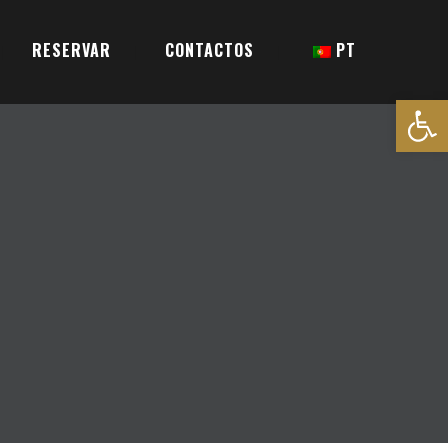
RESERVAR
CONTACTOS
PT
Open